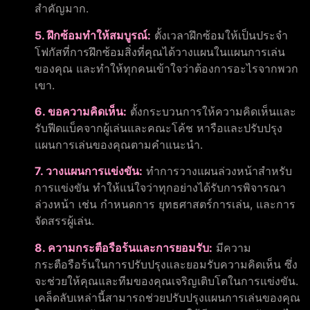
สำคัญมาก.
5. ฝึกซ้อมทำให้สมบูรณ์:
ตั้งเวลาฝึกซ้อมให้เป็นประจำ
โฟกัสที่การฝึกซ้อมสิ่งที่คุณได้วางแผนในแผนการเล่น
ของคุณ และทำให้ทุกคนเข้าใจว่าต้องการอะไรจากพวก
เขา.
6. ขอความคิดเห็น:
ตั้งกระบวนการให้ความคิดเห็นและ
รับฟีดแบ็คจากผู้เล่นและคณะโค้ช หารือและปรับปรุง
แผนการเล่นของคุณตามคำแนะนำ.
7. วางแผนการแข่งขัน:
ทำการวางแผนล่วงหน้าสำหรับ
การแข่งขัน ทำให้แน่ใจว่าทุกอย่างได้รับการพิจารณา
ล่วงหน้า เช่น กำหนดการ ยุทธศาสตร์การเล่น, และการ
จัดสรรผู้เล่น.
8. ความกระตือรือร้นและการยอมรับ:
มีความ
กระตือรือร้นในการปรับปรุงและยอมรับความคิดเห็น ซึ่ง
จะช่วยให้คุณและทีมของคุณเจริญเติบโตในการแข่งขัน.
เคล็ดลับเหล่านี้สามารถช่วยปรับปรุงแผนการเล่นของคุณ