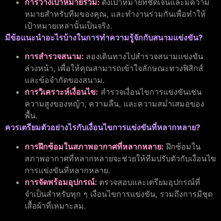
การวางเป้าหมายร่วม:
ตั้งเป้าหมายที่ชัดเจนและมีความ
หมายสำหรับทีมของคุณ, และทำงานร่วมกันเพื่อทำให้
เป้าหมายเหล่านั้นเป็นจริง.
มีข้อแนะนำอะไรบ้างในการทำความรู้จักกับสนามแข่งขัน?
การสำรวจสนาม:
ลองเดินทางไปสำรวจสนามแข่งขัน
ล่วงหน้า, เพื่อให้คุณสามารถเข้าใจลักษณะทางฟิสิกส์
และข้อจำกัดของสนาม.
การวิเคราะห์เงื่อนไข:
สำรวจเงื่อนไขการแข่งขันเช่น
ความสูงของหญ้า, ความลื่น, และความสม่ำเสมอของ
พื้น.
ควรเตรียมตัวอย่างไรกับเงื่อนไขการแข่งขันที่หลากหลาย?
การฝึกซ้อมในสภาพอากาศที่หลากหลาย:
ฝึกซ้อมใน
สภาพอากาศที่หลากหลายจะช่วยให้ทีมปรับตัวกับเงื่อนไข
การแข่งขันที่หลากหลาย.
การจัดพร้อมอุปกรณ์:
ตรวจสอบและเตรียมอุปกรณ์ที่
จำเป็นสำหรับทุก ๆ เงื่อนไขการแข่งขัน, รวมถึงการมีชุด
เสื้อผ้าที่เหมาะสม.