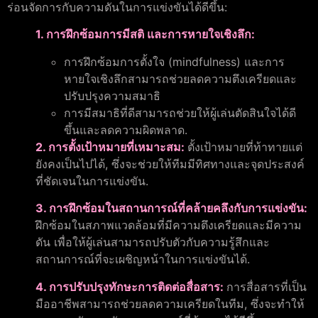
ร่อนจัดการกับความดันในการแข่งขันได้ดีขึ้น:
1. การฝึกซ้อมการมีสติ และการหายใจเชิงลึก:
การฝึกซ้อมการตั้งใจ (mindfulness) และการ
หายใจเชิงลึกสามารถช่วยลดความตึงเครียดและ
ปรับปรุงความสมาธิ
การมีสมาธิที่ดีสามารถช่วยให้ผู้เล่นตัดสินใจได้ดี
ขึ้นและลดความผิดพลาด.
2. การตั้งเป้าหมายที่เหมาะสม:
ตั้งเป้าหมายที่ท้าทายแต่
ยังคงเป็นไปได้, ซึ่งจะช่วยให้ทีมมีทิศทางและจุดประสงค์
ที่ชัดเจนในการแข่งขัน.
3. การฝึกซ้อมในสถานการณ์ที่คล้ายคลึงกับการแข่งขัน:
ฝึกซ้อมในสภาพแวดล้อมที่มีความตึงเครียดและมีความ
ดัน เพื่อให้ผู้เล่นสามารถปรับตัวกับความรู้สึกและ
สถานการณ์ที่จะเผชิญหน้าในการแข่งขันได้.
4. การปรับปรุงทักษะการติดต่อสื่อสาร:
การสื่อสารที่เป็น
มืออาชีพสามารถช่วยลดความเครียดในทีม, ซึ่งจะทำให้