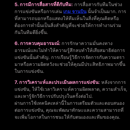
5. การมีการสื่อสารที่ดีกับทีม:
การสื่อสารกับทีมในช่วง
การแข่งขันหรือการเล่น
เกม จานบิน
นั้นจำเป็นมาก. การ
ที่สามารถบอกหรือแสดงให้ทีมเห็นในสิ่งที่คุณคิดหรือ
ต้องการทำนั้นเป็นสิ่งสำคัญที่จะช่วยให้การทำงานร่วม
กันในทีมดียิ่งขึ้น.
6. การควบคุมอารมณ์:
การรักษาความมั่นคงทาง
อารมณ์และไม่ทำให้ความรู้สึกลบทำให้เสียสมาธิต่อการ
แข่งขันนั้นสำคัญ. การเรียนรู้วิธีการจัดการกับความดรา
มาหรือความผิดหวังจะช่วยให้คุณมีประสิทธิภาพมากขึ้น
ในการแข่งขัน.
7. การวิเคราะห์และประเมินผลการแข่งขัน:
หลังจากการ
แข่งขัน, ให้ใช้เวลาวิเคราะห์ความผิดพลาด, ความสำเร็จ,
และหารู้จักวิธีการปรับปรุงในครั้งต่อไป.
ผ่านการใช้เทคนิคเหล่านี้ในการเตรียมตัวและตอบสนอง
ต่อการแข่งขัน, คุณจะพัฒนาทักษะและความสามารถที่
จะเพิ่มโอกาสในการชนะให้กับตนเองและทีมของคุณ.