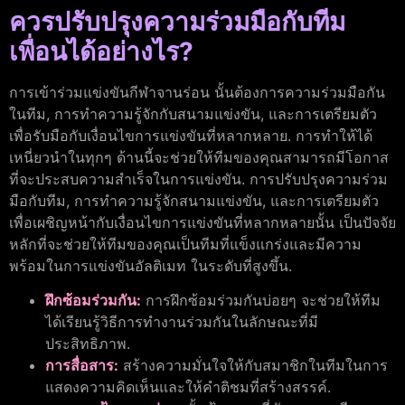
ควรปรับปรุงความร่วมมือกับทีม
เพื่อนได้อย่างไร?
การเข้าร่วมแข่งขันกีฬาจานร่อน นั้นต้องการความร่วมมือกัน
ในทีม, การทำความรู้จักกับสนามแข่งขัน, และการเตรียมตัว
เพื่อรับมือกับเงื่อนไขการแข่งขันที่หลากหลาย. การทำให้ได้
เหนี่ยวนำในทุกๆ ด้านนี้จะช่วยให้ทีมของคุณสามารถมีโอกาส
ที่จะประสบความสำเร็จในการแข่งขัน. การปรับปรุงความร่วม
มือกับทีม, การทำความรู้จักสนามแข่งขัน, และการเตรียมตัว
เพื่อเผชิญหน้ากับเงื่อนไขการแข่งขันที่หลากหลายนั้น เป็นปัจจัย
หลักที่จะช่วยให้ทีมของคุณเป็นทีมที่แข็งแกร่งและมีความ
พร้อมในการแข่งขันอัลติเมท ในระดับที่สูงขึ้น.
ฝึกซ้อมร่วมกัน:
การฝึกซ้อมร่วมกันบ่อยๆ จะช่วยให้ทีม
ได้เรียนรู้วิธีการทำงานร่วมกันในลักษณะที่มี
ประสิทธิภาพ.
การสื่อสาร:
สร้างความมั่นใจให้กับสมาชิกในทีมในการ
แสดงความคิดเห็นและให้คำติชมที่สร้างสรรค์.