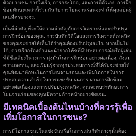
ตัวอย่างเช่น การวิ่งเร็ว, การกระโดด, และการตีตัวเอง. การฝึก
ซ้อมทักษะเหล่านี้ร่วมกันกับการโยนจานร่อนจะทำให้คุณเป็นผู้
เล่นที่ครบวงจร.
เป็นที่สำคัญที่จะให้ความสำคัญกับการวิเคราะห์และปรับปรุง
การฝึกซ้อมของคุณ. การบันทึกวิดีโอและการวิเคราะห์เทคนิค
ของคุณจะช่วยให้เห็นได้ว่าคุณต้องปรับปรุงอะไร. หากเป็นไป
ได้, ควรเรียกร้องคำแนะนำจากโค้ชที่มีประสบการณ์หรือผู้เล่น
ที่มีชื่อเสียงในวงการ มุ่งมั่นในการฝึกซ้อมอย่างต่อเนื่อง, สั่งสม
ความอดทน, และเรียนรู้จากทุกประสบการณ์ที่ได้รับจะช่วยให้
คุณพัฒนาทักษะในการโยนจานร่อนและเพิ่มโอกาสในการ
ประสบความสำเร็จในการแข่งขัน ผ่นการ ผ่านการฝึกซ้อม
อย่างต่อเนื่องและการปรับปรุงเทคนิค, คุณจะพบว่าทักษะการ
โยนจานร่อนของคุณมีความก้าวหน้าอย่างชัดเจน.
มีเทคนิคเบื้องต้นไหนบ้างที่ควรรู้เพื่อ
เพิ่มโอกาสในการชนะ?
การมีโอกาสชนะในแข่งขันหรือในการเล่นกีฬาต่างๆนั้นต้อง