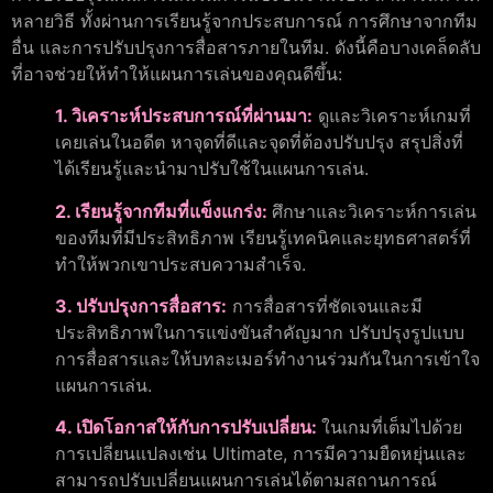
หลายวิธี ทั้งผ่านการเรียนรู้จากประสบการณ์ การศึกษาจากทีม
อื่น และการปรับปรุงการสื่อสารภายในทีม. ดังนี้คือบางเคล็ดลับ
ที่อาจช่วยให้ทำให้แผนการเล่นของคุณดีขึ้น:
1. วิเคราะห์ประสบการณ์ที่ผ่านมา:
ดูและวิเคราะห์เกมที่
เคยเล่นในอดีต หาจุดที่ดีและจุดที่ต้องปรับปรุง สรุปสิ่งที่
ได้เรียนรู้และนำมาปรับใช้ในแผนการเล่น.
2. เรียนรู้จากทีมที่แข็งแกร่ง:
ศึกษาและวิเคราะห์การเล่น
ของทีมที่มีประสิทธิภาพ เรียนรู้เทคนิคและยุทธศาสตร์ที่
ทำให้พวกเขาประสบความสำเร็จ.
3. ปรับปรุงการสื่อสาร:
การสื่อสารที่ชัดเจนและมี
ประสิทธิภาพในการแข่งขันสำคัญมาก ปรับปรุงรูปแบบ
การสื่อสารและให้บทละเมอร์ทำงานร่วมกันในการเข้าใจ
แผนการเล่น.
4. เปิดโอกาสให้กับการปรับเปลี่ยน:
ในเกมที่เต็มไปด้วย
การเปลี่ยนแปลงเช่น Ultimate, การมีความยืดหยุ่นและ
สามารถปรับเปลี่ยนแผนการเล่นได้ตามสถานการณ์