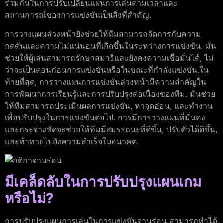
ร่วมกันในการปรับเปลี่ยนแผนการเล่นตามเวลาและ
สถานการณ์ของการแข่งขันเป็นสิ่งที่สำคัญ.
การวางแผนล่วงหน้ายังช่วยให้ทีมสามารถจัดการกับความ
กดดันและความไม่แน่นอนที่เกิดขึ้นในระหว่างการแข่งขัน. มัน
ช่วยให้ผู้เล่นสามารถรักษาสมาธิและยังคงความเชื่อมั่นได้, ไม่
ว่าจะเป็นตอนก่อนการแข่งขันหรือในขณะที่กำลังแข่งขัน.ใน
ท้ายที่สุด, การวางแผนการแข่งขันล่วงหน้ามีความสำคัญใน
การพัฒนาการเรียนรู้และการปรับปรุงต่อเนื่องของทีม. มันช่วย
ให้ทีมสามารถประเมินผลการแข่งขัน, หาจุดอ่อน, และทำงาน
เพื่อปรับปรุงในการแข่งขันต่อไป. การมีการวางแผนที่มั่นคง
และกระจ่างชัดจะช่วยให้ทีมมีสมรรถนะที่ดีขึ้น, ปรับตัวได้ดีขึ้น,
และท้าทายไปยังความสำเร็จในอนาคต.
มีเคล็ดลับในการปรับปรุงแผนเกม
หรือไม่?
การปรับปรุงแผนการเล่นในการแข่งขันจานร่อน สามารถทำได้