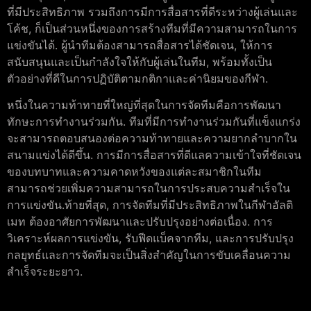
ที่มีประสิทธิภาพ รวมถึงการมีการสื่อสารที่ดีระหว่างผู้เล่นและ
โค้ช, ก็เป็นส่วนหนึ่งของการสร้างทีมที่มีความสามารถในการ
แข่งขันได้. ผู้นำทีมต้องสามารถสื่อสารได้ชัดเจน, ให้การ
สนับสนุนและเป็นกำลังใจให้กับผู้เล่นในทีม, พร้อมทั้งเป็น
ตัวอย่างที่ดีในการปฏิบัติตามกติกาและค่านิยมของกีฬา.
หนึ่งในความท้าทายที่ใหญ่ที่สุดในการจัดทีมคือการพัฒนา
ทักษะการทำงานร่วมกัน. ทีมที่มีการทำงานร่วมกันที่แข็งแกร่ง
จะสามารถตอบสนองต่อความท้าทายและความยากลำบากใน
สนามแข่งได้ดีขึ้น. การมีการสื่อสารที่ดีแลความเข้าใจที่ชัดเจน
ของบทบาทและความคาดหวังของแต่ละสมาชิกในทีม
สามารถช่วยเพิ่มความสามารถในการประสบความสำเร็จใน
การแข่งขัน.ท้ายที่สุด, การจัดทีมที่มีประสิทธิภาพในกีฬาอัลติ
เมท ต้องอาศัยการพัฒนาและปรับปรุงอย่างต่อเนื่อง. การ
วิเคราะห์ผลการแข่งขัน, รับฟีดแบ็คจากทีม, และการปรับปรุง
กลยุทธ์และการจัดทีมจะเป็นสิ่งสำคัญในการขับเคลื่อนความ
สำเร็จระยะยาว.