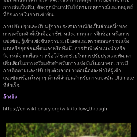
การเล่นเป็นทีม, ต้องถูกนำมาปรับใช้ตามเหตุการณ์และกลยุทธ์
ที่ต้องการในการแข่งขัน.
การปรับปรุงและเรียนรู้จากประสบการณ์ยังเป็นส่วนหนึ่งของ
การเตรียมตัวที่เป็นมืออาชีพ. หลังจากทุกการฝึกซ้อมหรือการ
แข่งขัน, ผู้เข้าแข่งขันควรประเมินผลและตรวจสอบความแข็ง
แรงหรือจุดอ่อนที่ตนเองหรือทีมมี. การรับฟังคำแนะนำหรือ
วิจารณ์จากเพื่อน ๆ หรือโค้ชจะช่วยในการปรับปรุงและพัฒนา
เพิ่มเติมในการเตรียมตัวสำหรับการแข่งขันในอนาคต. การมี
การติดตามและปรับปรุงตัวเองอย่างต่อเนื่องจะทำให้ผู้เข้า
แข่งขันพร้อมในทุกๆ ด้านที่จำเป็นสำหรับการแข่งขัน Ultimate
ที่สำเร็จ.
อ้างอิง
https://en.wiktionary.org/wiki/follow_through