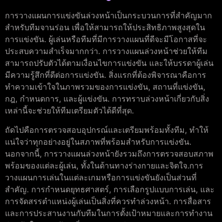
การวางแผนการแข่งขันล่วงหน้าเป็นกระบวนการที่สำคัญมาก
สำหรับทีมจานร่อน เพื่อให้สามารถให้ประสิทธิภาพสูงสุดใน
การแข่งขัน. ผู้เล่นหรือทีมที่มีการวางแผนที่ดีจะมีโอกาสที่จะ
ประสบความสำเร็จมากกว่า. การวางแผนล่วงหน้าช่วยให้ทีม
สามารถปรับตัวได้ตามเงื่อนไขการแข่งขัน และให้บรรดาผู้เล่น
มีความรู้สึกที่ดีต่อการแข่งขัน. สิ่งแรกที่ต้องพิจารณาคือการ
ทำความเข้าใจในภาพรวมของการแข่งขัน, สถานที่แข่งขัน,
กฎ, กำหนดการ, และผู้แข่งขัน. การทราบล่วงหน้าเกี่ยวกับสิ่ง
เหล่านี้จะช่วยให้ทีมเตรียมตัวได้ดีที่สุด.
ถัดไปคือการตรวจสอบอุปกรณ์และเตรียมพร้อมทั้งทีม, ทำให้
แน่ใจว่าทุกอย่างอยู่ในสภาพที่พร้อมสำหรับการแข่งขัน.
นอกจากนี้, การวางแผนล่วงหน้ายังรวมถึงการตรวจสอบสภาพ
พร้อมของแต่ละผู้เล่น, ทั้งในด้านทางร่างกายและจิตใจ.การ
วางแผนการเล่นในแต่ละเกมหรือการแข่งขันยังเป็นส่วนที่
สำคัญ. การกำหนดยุทธศาสตร์, การเลือกรูปแบบการเล่น, และ
การจัดสรรตำแหน่งผู้เล่นเป็นสิ่งที่ควรทำล่วงหน้า. การสื่อสาร
และการประสานงานกับทีมในการตั้งเป้าหมายและการทำงาน