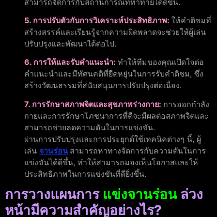
สามารถจัดการกับสถานการณ์ที่ท้าทายได้ดีขึ้น.
5. การปรับตัวกับการวิเคราะห์ประสิทธิภาพ:
ให้คำติชมที่
สร้างสรรค์และเรียนรู้จากความผิดพลาดจะช่วยให้ผู้เล่น
ปรับปรุงและพัฒนาได้ต่อไป.
6. การให้และรับคำแนะนำ:
ทำให้ทีมของคุณเปิดใจต่อ
คำแนะนำและมีทัศนคติที่ยืดหยุ่นในการรับคำติชม, ซึ่ง
สร้างวัฒนธรรมที่สนับสนุนการปรับปรุงต่อเนื่อง.
7. การรักษาสภาพจิตและสุขภาพร่างกาย:
การออกกำลัง
กายและการรักษาโภชนาการที่ดีจะมีผลต่อสภาพจิตและ
สามารถช่วยลดความดันในการแข่งขัน.
ผ่านการปรับปรุงและการประยุกต์ใช้เทคนิคต่างๆ นี้, ผู้
เล่น
จานร่อน
สามารถหาทางจัดการกับความดันในการ
แข่งขันได้ดีขึ้น, ทำให้สามารถมองเห็นโอกาสและให้
ประสิทธิภาพในการแข่งขันที่ดียิ่งขึ้น.
การวางแผนการ
แข่งจานร่อน
ล่วง
หน้ามีความสำคัญอย่างไร?