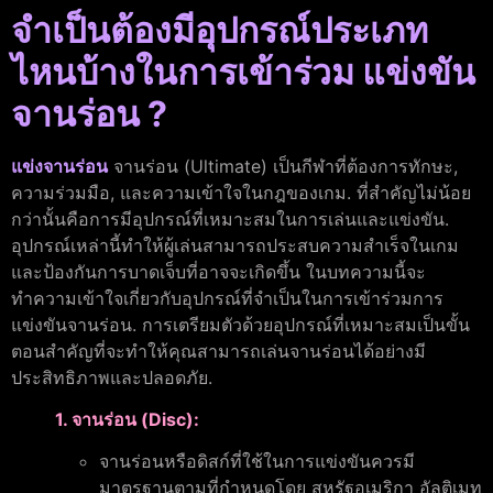
จำเป็นต้องมีอุปกรณ์ประเภท
ไหนบ้างในการเข้าร่วม แข่งขัน
จานร่อน ?
แข่งจานร่อน
จานร่อน (Ultimate) เป็นกีฬาที่ต้องการทักษะ,
ความร่วมมือ, และความเข้าใจในกฎของเกม. ที่สำคัญไม่น้อย
กว่านั้นคือการมีอุปกรณ์ที่เหมาะสมในการเล่นและแข่งขัน.
อุปกรณ์เหล่านี้ทำให้ผู้เล่นสามารถประสบความสำเร็จในเกม
และป้องกันการบาดเจ็บที่อาจจะเกิดขึ้น ในบทความนี้จะ
ทำความเข้าใจเกี่ยวกับอุปกรณ์ที่จำเป็นในการเข้าร่วมการ
แข่งขันจานร่อน. การเตรียมตัวด้วยอุปกรณ์ที่เหมาะสมเป็นขั้น
ตอนสำคัญที่จะทำให้คุณสามารถเล่นจานร่อนได้อย่างมี
ประสิทธิภาพและปลอดภัย.
1. จานร่อน (Disc):
จานร่อนหรือดิสก์ที่ใช้ในการแข่งขันควรมี
มาตรฐานตามที่กำหนดโดย สหรัฐอเมริกา อัลติเมท