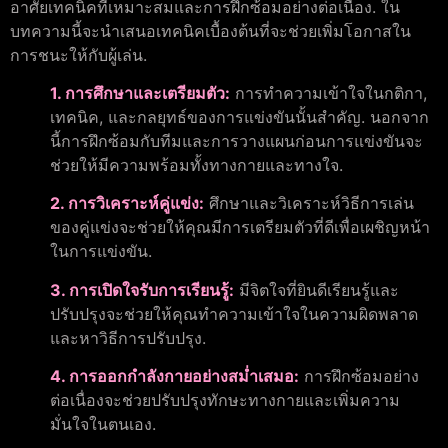
อาศัยเทคนิคที่เหมาะสมและการฝึกซ้อมอย่างต่อเนื่อง. ใน
บทความนี้จะนำเสนอเทคนิคเบื้องต้นที่จะช่วยเพิ่มโอกาสใน
การชนะให้กับผู้เล่น.
1. การศึกษาและเตรียมตัว:
การทำความเข้าใจในกติกา,
เทคนิค, และกลยุทธ์ของการแข่งขันนั้นสำคัญ. นอกจาก
นี้การฝึกซ้อมกับทีมและการวางแผนก่อนการแข่งขันจะ
ช่วยให้มีความพร้อมทั้งทางกายและทางใจ.
2. การวิเคราะห์คู่แข่ง:
ศึกษาและวิเคราะห์วิธีการเล่น
ของคู่แข่งจะช่วยให้คุณมีการเตรียมตัวที่ดีเพื่อเผชิญหน้า
ในการแข่งขัน.
3. การเปิดใจรับการเรียนรู้:
มีจิตใจที่ยินดีเรียนรู้และ
ปรับปรุงจะช่วยให้คุณทำความเข้าใจในความผิดพลาด
และหาวิธีการปรับปรุง.
4. การออกกำลังกายอย่างสม่ำเสมอ:
การฝึกซ้อมอย่าง
ต่อเนื่องจะช่วยปรับปรุงทักษะทางกายและเพิ่มความ
มั่นใจในตนเอง.