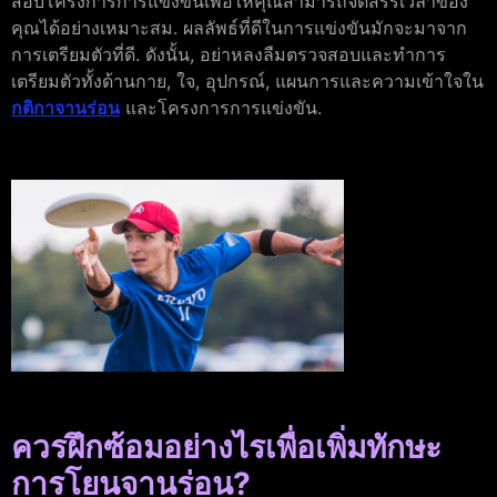
สอบโครงการการแข่งขันเพื่อให้คุณสามารถจัดสรรเวลาของ
คุณได้อย่างเหมาะสม. ผลลัพธ์ที่ดีในการแข่งขันมักจะมาจาก
การเตรียมตัวที่ดี. ดังนั้น, อย่าหลงลืมตรวจสอบและทำการ
เตรียมตัวทั้งด้านกาย, ใจ, อุปกรณ์, แผนการและความเข้าใจใน
กติกาจานร่อน
และโครงการการแข่งขัน.
ควรฝึกซ้อมอย่างไรเพื่อเพิ่มทักษะ
การโยนจานร่อน?