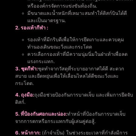
หรือองค์กรจัดการแข่งขันท้องถิ่น.
มีขนาดและน้ำหนักที่เหมาะสมทำให้ดิสก์บินได้ดี
และเป็นมาตรฐาน.
2. รองเท้ากีฬา :
รองเท้าที่มีกริบดีเพื่อให้การยึดเกาะและควบคุม
ทำนองเดินขณะวิ่งและกระโดด
ควรเลือกรองเท้าที่มีความนุ่มนิ่มในฝ่าเท้าเพื่อลด
แรงกระแทก.
3. ชุดกีฬา:
ชุดทำจากวัสดุที่ระบายอากาศได้ดี สะดวก
สบาย และยืดหยุ่นเพื่อให้เลื่อนไหลได้ดีขณะวิ่งและ
กระโดด.
4. ถุงมือ:
ถุงมือช่วยป้องกันการบาดเจ็บ และเพิ่มการยึดจับ
ดิสก์.
5. ที่ป้องกันศอกและน่อง:
ทำหน้าที่ป้องกันการบาดเจ็บ
จากการตกหรือกระแทกกับผู้เล่นคู่ต่อสู้.
6. หน้ากาก:
(ถ้าจำเป็น) ในช่วงระยะเวลาที่กำลังมีการ